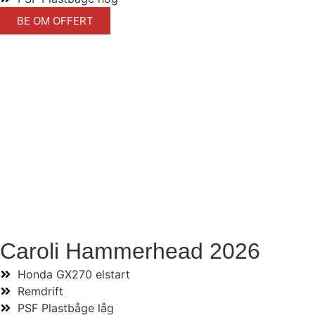
BE OM OFFERT
Caroli Hammerhead 2026
Honda GX270 elstart
Remdrift
PSF Plastbåge låg