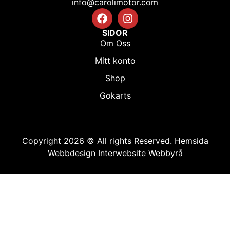
info@carolimotor.com
SIDOR
Om Oss
Mitt konto
Shop
Gokarts
Copyright 2026 © All rights Reserved.
Hemsida
Webbdesign Interwebsite Webbyrå