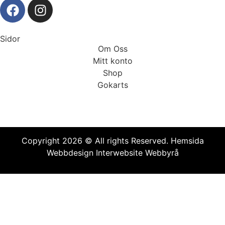
Sidor
Om Oss
Mitt konto
Shop
Gokarts
Copyright 2026 © All rights Reserved.
Hemsida
Webbdesign Interwebsite Webbyrå