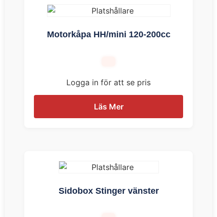
Motorkåpa HH/mini 120-200cc
Logga in för att se pris
Läs Mer
Sidobox Stinger vänster