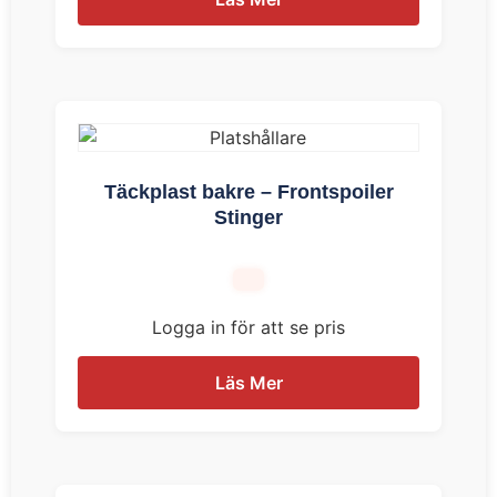
Täckplast bakre – Frontspoiler
Stinger
Logga in för att se pris
Läs Mer