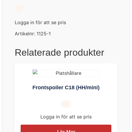
Logga in för att se pris
Artikelnr:
1125-1
Relaterade produkter
Frontspoiler C18 (HH/mini)
Logga in för att se pris
Läs Mer