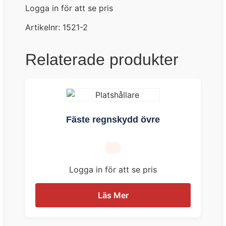
Logga in för att se pris
Artikelnr:
1521-2
Relaterade produkter
Fäste regnskydd övre
Logga in för att se pris
Läs Mer