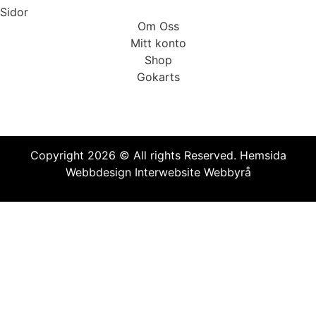
Sidor
Om Oss
Mitt konto
Shop
Gokarts
Copyright 2026 © All rights Reserved.
Hemsida
Webbdesign Interwebsite Webbyrå