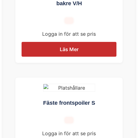
bakre V/H
Logga in för att se pris
Läs Mer
Fäste frontspoiler S
Logga in för att se pris