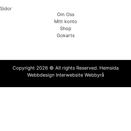
Sidor
Om Oss
Mitt konto
Shop
Gokarts
Copyright 2026 © All rights Reserved.
Hemsida
Webbdesign Interwebsite Webbyrå