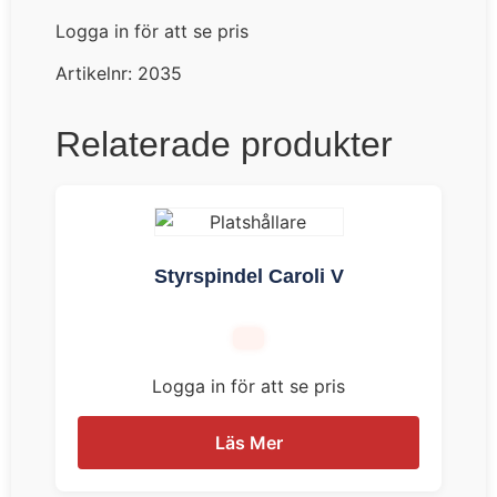
Logga in för att se pris
Artikelnr:
2035
Relaterade produkter
Styrspindel Caroli V
Logga in för att se pris
Läs Mer