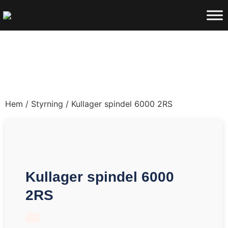
Hem
/
Styrning
/ Kullager spindel 6000 2RS
Kullager spindel 6000
2RS