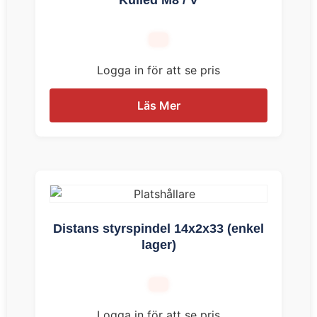
Logga in för att se pris
Läs Mer
Distans styrspindel 14x2x33 (enkel
lager)
Logga in för att se pris