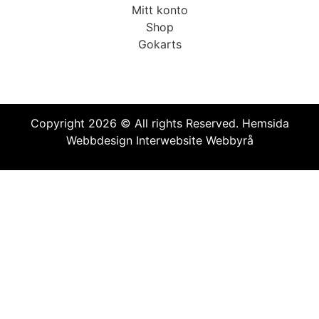
Mitt konto
Shop
Gokarts
Copyright 2026 © All rights Reserved.
Hemsida
Webbdesign Interwebsite Webbyrå