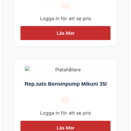
Logga in för att se pris
Läs Mer
Rep.sats Bensinpump Mikuni 35l
Logga in för att se pris
Läs Mer