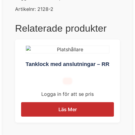
Artikelnr:
2128-2
Relaterade produkter
Tanklock med anslutningar – RR
Logga in för att se pris
Läs Mer