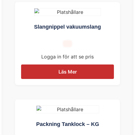
Slangnippel vakuumslang
Logga in för att se pris
Läs Mer
Packning Tanklock – KG