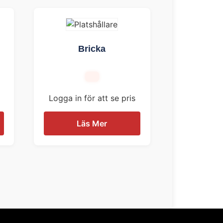
Bricka
Logga in för att se pris
Läs Mer