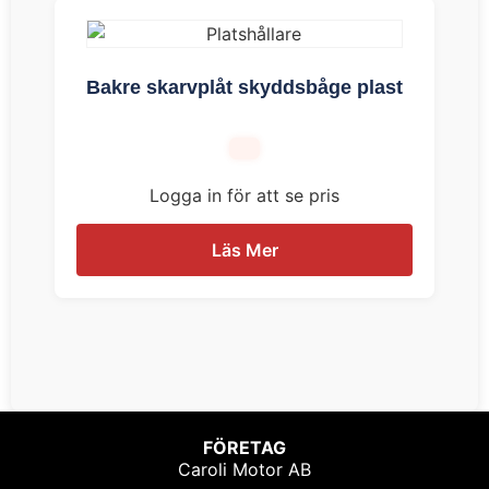
Bakre skarvplåt skyddsbåge plast
Logga in för att se pris
Läs Mer
FÖRETAG
Caroli Motor AB