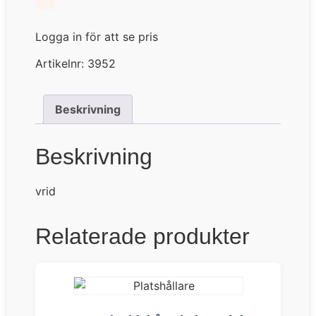
Logga in för att se pris
Artikelnr:
3952
Beskrivning
Beskrivning
vrid
Relaterade produkter