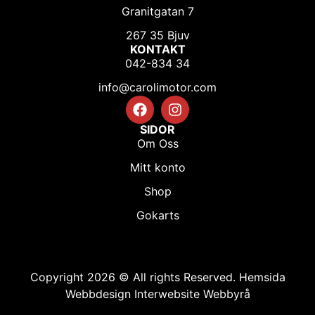
Granitgatan 7
267 35 Bjuv
KONTAKT
042-834 34
info@carolimotor.com
SIDOR
Om Oss
Mitt konto
Shop
Gokarts
Copyright 2026 © All rights Reserved.
Hemsida
Webbdesign Interwebsite Webbyrå