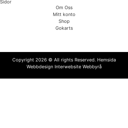
Sidor
Om Oss
Mitt konto
Shop
Gokarts
Copyright 2026 © All rights Reserved.
Hemsida
Webbdesign Interwebsite Webbyrå