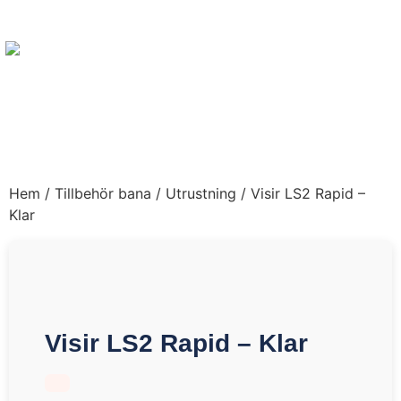
Hem
/
Tillbehör bana
/
Utrustning
/ Visir LS2 Rapid –
Klar
Visir LS2 Rapid – Klar