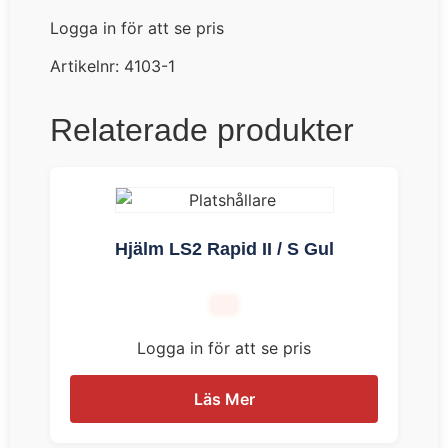
Logga in för att se pris
Artikelnr:
4103-1
Relaterade produkter
Hjälm LS2 Rapid II / S Gul
Logga in för att se pris
Läs Mer