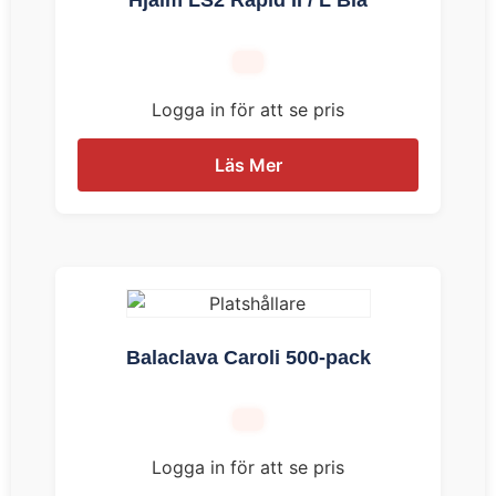
Logga in för att se pris
Läs Mer
Balaclava Caroli 500-pack
Logga in för att se pris