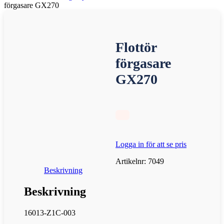
förgasare GX270
Flottör
förgasare
GX270
Logga in för att se pris
Artikelnr:
7049
Beskrivning
Beskrivning
16013-Z1C-003