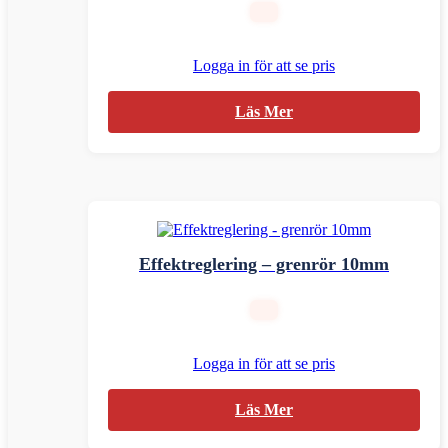
Logga in för att se pris
Läs Mer
Effektreglering – grenrör 10mm
Logga in för att se pris
Läs Mer