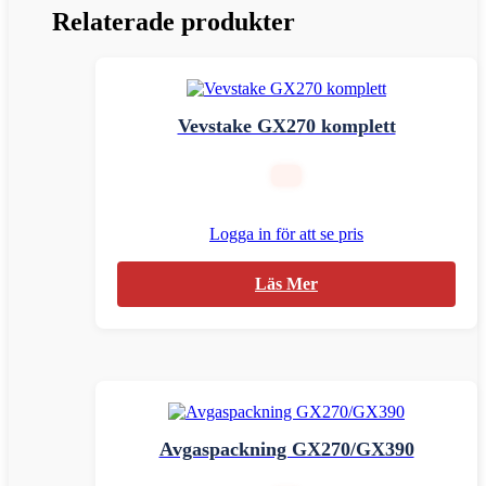
Relaterade produkter
Vevstake GX270 komplett
Logga in för att se pris
Läs Mer
Avgaspackning GX270/GX390