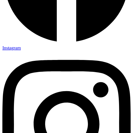
Instagram