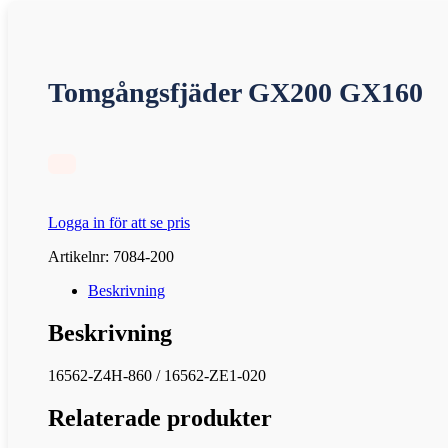
Tomgångsfjäder GX200 GX160
Logga in för att se pris
Artikelnr:
7084-200
Beskrivning
Beskrivning
16562-Z4H-860 / 16562-ZE1-020
Relaterade produkter