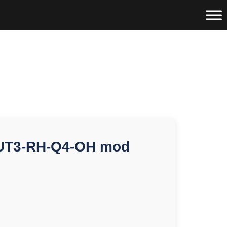
UT3-RH-Q4-OH mod