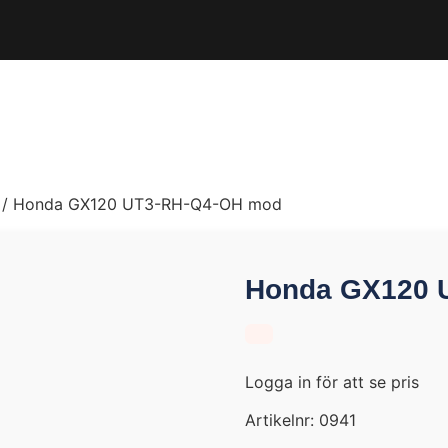
/ Honda GX120 UT3-RH-Q4-OH mod
Honda GX120 
Logga in för att se pris
Artikelnr:
0941