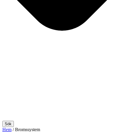
Sök
Hem
/ Bromssystem