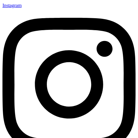
Instagram