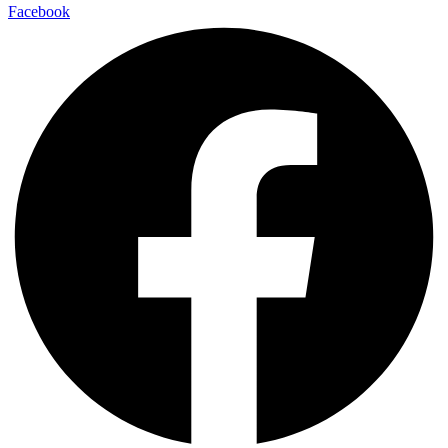
Facebook