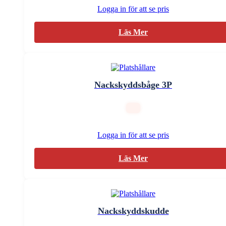
Logga in för att se pris
Läs Mer
Nackskyddsbåge 3P
Logga in för att se pris
Läs Mer
Nackskyddskudde