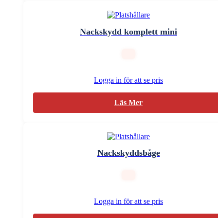
Nackskydd komplett mini
Logga in för att se pris
Läs Mer
Nackskyddsbåge
Logga in för att se pris