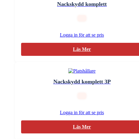
Nackskydd komplett
Logga in för att se pris
Läs Mer
Nackskydd komplett 3P
Logga in för att se pris
Läs Mer