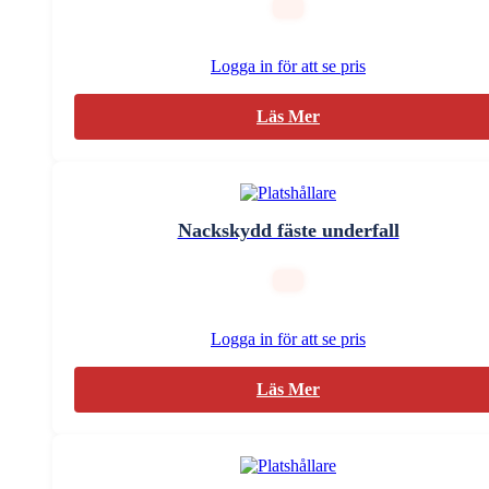
Logga in för att se pris
Läs Mer
Nackskydd fäste underfall
Logga in för att se pris
Läs Mer