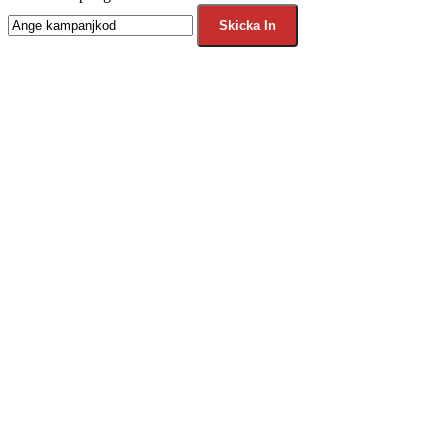
Skicka In