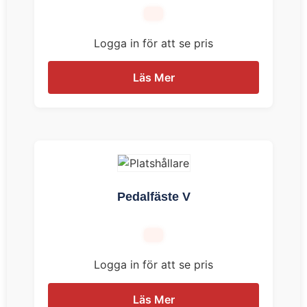
Logga in för att se pris
Läs Mer
Pedalfäste V
Logga in för att se pris
Läs Mer