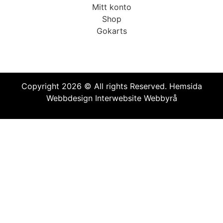
Mitt konto
Shop
Gokarts
Copyright 2026 © All rights Reserved.
Hemsida
Webbdesign Interwebsite Webbyrå