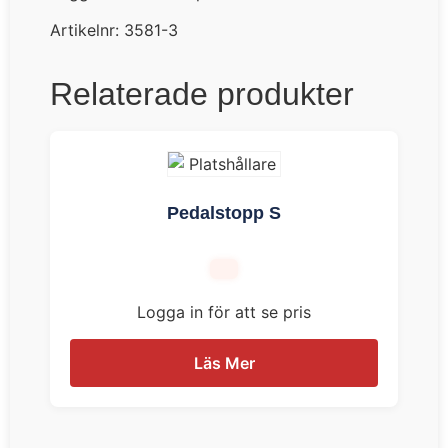
Artikelnr:
3581-3
Relaterade produkter
Pedalstopp S
Logga in för att se pris
Läs Mer