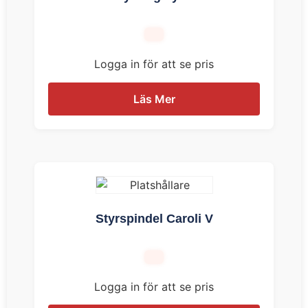
Logga in för att se pris
Läs Mer
Styrspindel Caroli V
Logga in för att se pris