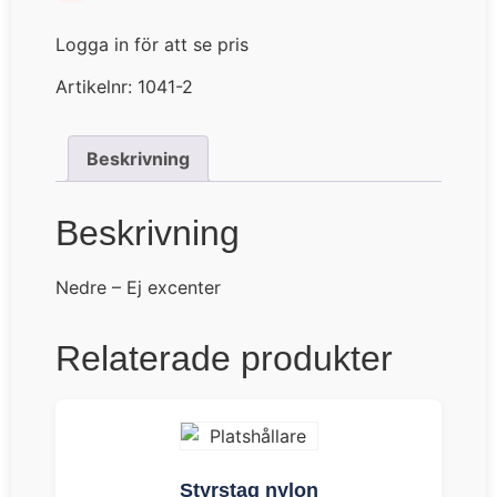
Logga in för att se pris
Artikelnr:
1041-2
Beskrivning
Beskrivning
Nedre – Ej excenter
Relaterade produkter
Styrstag nylon