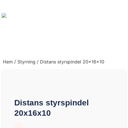
Hem
/
Styrning
/ Distans styrspindel 20x16x10
Distans styrspindel
20x16x10