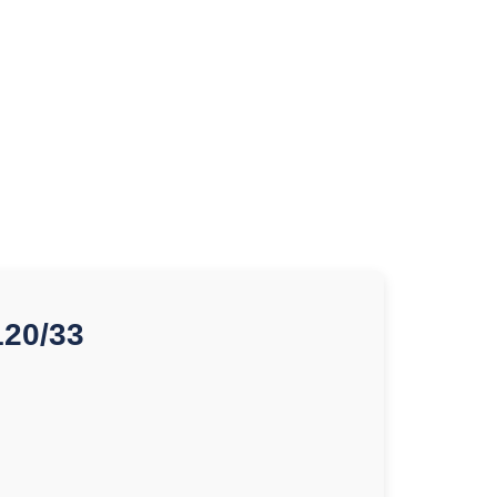
120/33