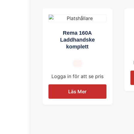
Rema 160A
Laddhandske
komplett
Logga in för att se pris
Läs Mer