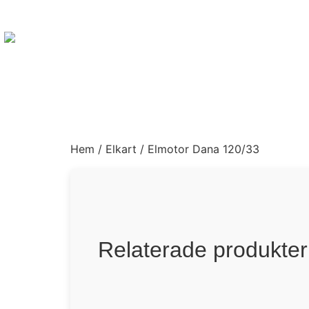
Hem
/
Elkart
/ Elmotor Dana 120/33
Relaterade produkter