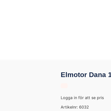
Elmotor Dana 
Logga in för att se pris
Artikelnr:
6032